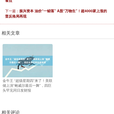
看点
下一篇：
振兴资本 油价“一鲸落” A股“万物生”！超4000家上涨的
普反格局再现
相关文章
金牛王 “超级星期四”来了！美联
储上演“鲍威尔最后一舞”，四巨
头罕见同日发财报
相关评论