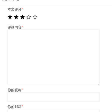
本文评分
*
评论内容
*
你的昵称
*
你的邮箱
*