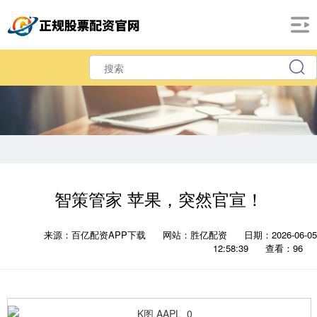
智策管家 苹果，突然官宣！
来源：百亿配资APP下载
网站：胜亿配资
日期：2026-06-05
12:58:39
查看：96