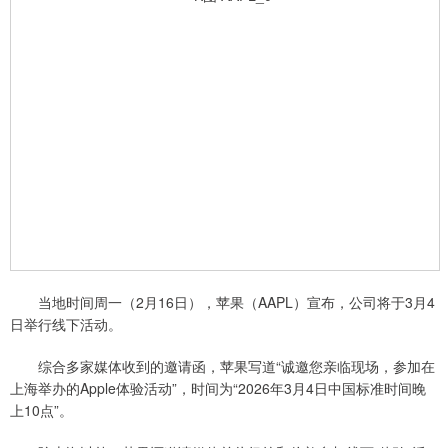
当地时间周一（2月16日），苹果（AAPL）宣布，公司将于3月4
日举行线下活动。
综合多家媒体收到的邀请函，苹果写道“诚邀您亲临现场，参加在
上海举办的Apple体验活动”，时间为“2026年3月4日中国标准时间晚
上10点”。